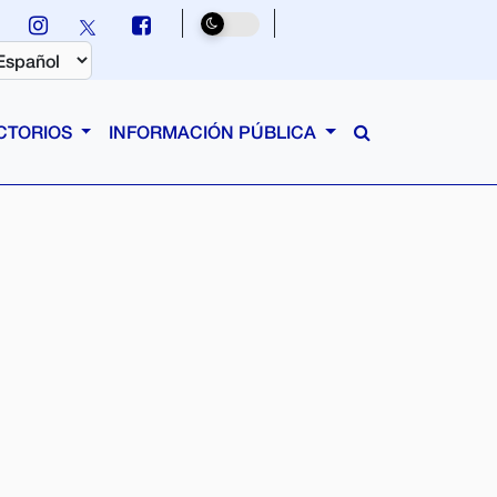
CTORIOS
INFORMACIÓN PÚBLICA